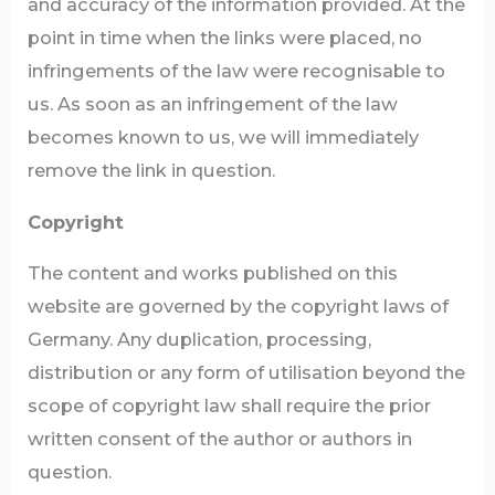
and accuracy of the information provided. At the
point in time when the links were placed, no
infringements of the law were recognisable to
us. As soon as an infringement of the law
becomes known to us, we will immediately
remove the link in question.
Copyright
The content and works published on this
website are governed by the copyright laws of
Germany. Any duplication, processing,
distribution or any form of utilisation beyond the
scope of copyright law shall require the prior
written consent of the author or authors in
question.