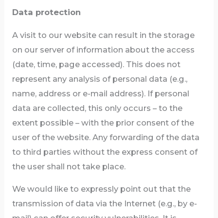
Data protection
A visit to our website can result in the storage
on our server of information about the access
(date, time, page accessed). This does not
represent any analysis of personal data (e.g.,
name, address or e-mail address). If personal
data are collected, this only occurs – to the
extent possible – with the prior consent of the
user of the website. Any forwarding of the data
to third parties without the express consent of
the user shall not take place.
We would like to expressly point out that the
transmission of data via the Internet (e.g., by e-