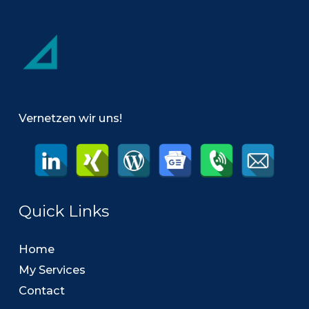
Vernetzen wir uns!
Quick Links
Home
My Services
Contact