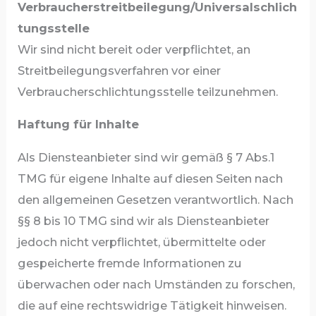
Verbraucherstreitbeilegung/Universalschlich
tungsstelle
Wir sind nicht bereit oder verpflichtet, an
Streitbeilegungsverfahren vor einer
Verbraucherschlichtungsstelle teilzunehmen.
Haftung für Inhalte
Als Diensteanbieter sind wir gemäß § 7 Abs.1
TMG für eigene Inhalte auf diesen Seiten nach
den allgemeinen Gesetzen verantwortlich. Nach
§§ 8 bis 10 TMG sind wir als Diensteanbieter
jedoch nicht verpflichtet, übermittelte oder
gespeicherte fremde Informationen zu
überwachen oder nach Umständen zu forschen,
die auf eine rechtswidrige Tätigkeit hinweisen.