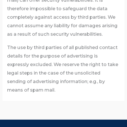
mail) can offer security vulnerabilities. It is
therefore impossible to safeguard the data
completely against access by third parties. We
cannot assume any liability for damages arising
as a result of such security vulnerabilities.
The use by third parties of all published contact
details for the purpose of advertising is
expressly excluded. We reserve the right to take
legal steps in the case of the unsolicited
sending of advertising information; e.g., by
means of spam mail.