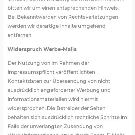
bitten wir um einen entsprechenden Hinweis.
Bei Bekanntwerden von Rechtsverletzungen
werden wir derartige Inhalte umgehend
entfernen.
Widerspruch Werbe-Mails
Der Nutzung von im Rahmen der
Impressumspflicht veröffentlichten
Kontaktdaten zur Übersendung von nicht
ausdrücklich angeforderter Werbung und
Informationsmaterialien wird hiermit
widersprochen. Die Betreiber der Seiten
behalten sich ausdrücklich rechtliche Schritte im
Falle der unverlangten Zusendung von