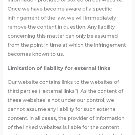
Once we have become aware of a specific
infringement of the law, we will immediately
remove the content in question. Any liability
concerning this matter can only be assumed
from the point in time at which the infringement
becomes known to us.
Limitation of liability for external links
Our website contains links to the websites of
third parties (“external links”). As the content of
these websites is not under our control, we
cannot assume any liability for such external
content. In all cases, the provider of information
of the linked websites is liable for the content