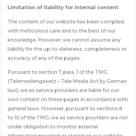
Limitation of liability for internal content
The content of our website has been compiled
with meticulous care and to the best of our
knowledge. However, we cannot assume any
liability for the up-to-dateness, completeness or
accuracy of any of the pages.
Pursuant to section 7, para. 1 of the TMG
(Telemediengesetz – Tele Media Act by German
law), we as service providers are liable for our
own content on these pages in accordance with
general laws. However, pursuant to sections 8
to 10 of the TMG, we as service providers are not
under obligation to monitor external
information provided or stored on our website.