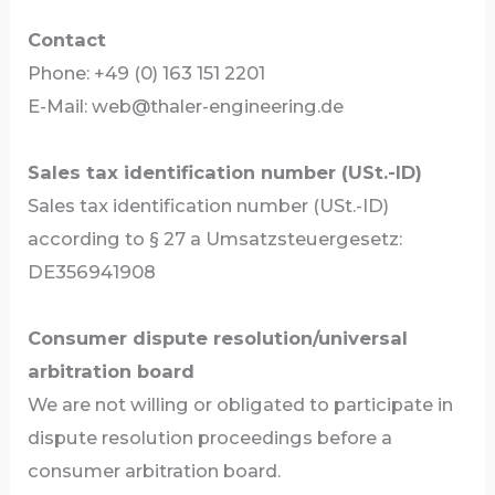
Contact
Phone: +49 (0) 163 151 2201
E-Mail: web@thaler-engineering.de
Sales tax identification number (USt.-ID)
Sales tax identification number (USt.-ID)
according to § 27 a Umsatzsteuergesetz:
DE356941908
Consumer dispute resolution/universal
arbitration board
We are not willing or obligated to participate in
dispute resolution proceedings before a
consumer arbitration board.