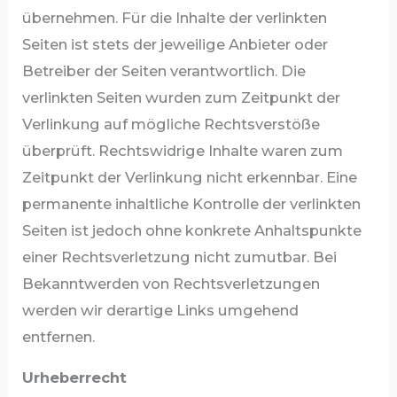
übernehmen. Für die Inhalte der verlinkten
Seiten ist stets der jeweilige Anbieter oder
Betreiber der Seiten verantwortlich. Die
verlinkten Seiten wurden zum Zeitpunkt der
Verlinkung auf mögliche Rechtsverstöße
überprüft. Rechtswidrige Inhalte waren zum
Zeitpunkt der Verlinkung nicht erkennbar. Eine
permanente inhaltliche Kontrolle der verlinkten
Seiten ist jedoch ohne konkrete Anhaltspunkte
einer Rechtsverletzung nicht zumutbar. Bei
Bekanntwerden von Rechtsverletzungen
werden wir derartige Links umgehend
entfernen.
Urheberrecht