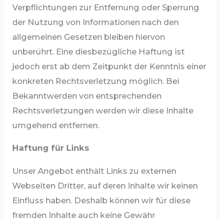
Verpflichtungen zur Entfernung oder Sperrung
der Nutzung von Informationen nach den
allgemeinen Gesetzen bleiben hiervon
unberührt. Eine diesbezügliche Haftung ist
jedoch erst ab dem Zeitpunkt der Kenntnis einer
konkreten Rechtsverletzung möglich. Bei
Bekanntwerden von entsprechenden
Rechtsverletzungen werden wir diese Inhalte
umgehend entfernen.
Haftung für Links
Unser Angebot enthält Links zu externen
Webseiten Dritter, auf deren Inhalte wir keinen
Einfluss haben. Deshalb können wir für diese
fremden Inhalte auch keine Gewähr