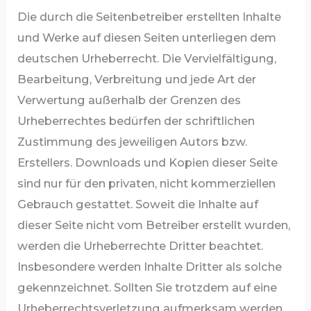
Die durch die Seitenbetreiber erstellten Inhalte
und Werke auf diesen Seiten unterliegen dem
deutschen Urheberrecht. Die Vervielfältigung,
Bearbeitung, Verbreitung und jede Art der
Verwertung außerhalb der Grenzen des
Urheberrechtes bedürfen der schriftlichen
Zustimmung des jeweiligen Autors bzw.
Erstellers. Downloads und Kopien dieser Seite
sind nur für den privaten, nicht kommerziellen
Gebrauch gestattet. Soweit die Inhalte auf
dieser Seite nicht vom Betreiber erstellt wurden,
werden die Urheberrechte Dritter beachtet.
Insbesondere werden Inhalte Dritter als solche
gekennzeichnet. Sollten Sie trotzdem auf eine
Urheberrechtsverletzung aufmerksam werden,